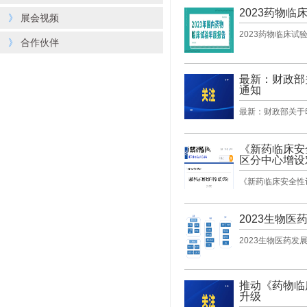
2023药物临
》
展会视频
2023药物临床试
》
合作伙伴
最新：财政部
通知
最新：财政部关于
《新药临床安
区分中心增设
《新药临床安全性
2023生物医
2023生物医药发
推动《药物临
升级