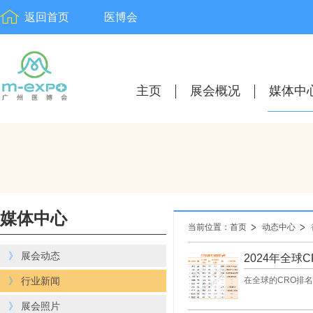
返回首页
医博会
主页
展会概况
媒体中
媒体中心
当前位置：首页
动态中心
》
展会动态
2024年全球C
》
行业新闻
在全球的CRO排名
》
展会照片