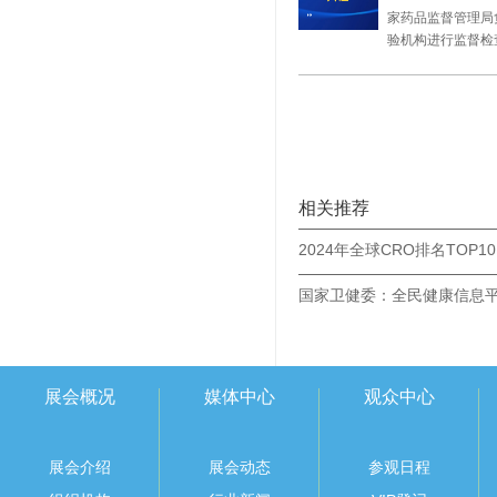
家药品监督管理局
验机构进行监督检
相关推荐
2024年全球CRO排名TOP10
展会概况
媒体中心
观众中心
展会介绍
展会动态
参观日程