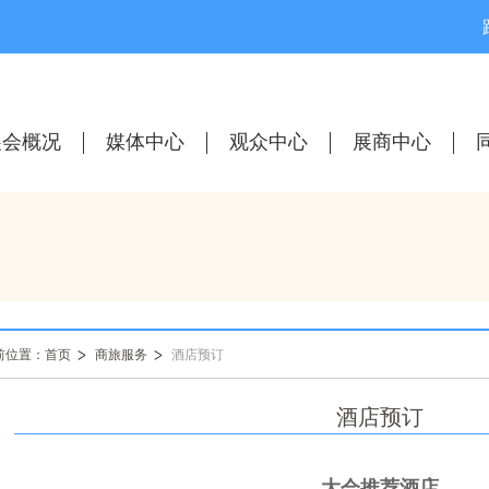
展会概况
媒体中心
观众中心
展商中心
前位置：首页
商旅服务
酒店预订
酒店预订
大会推荐酒店