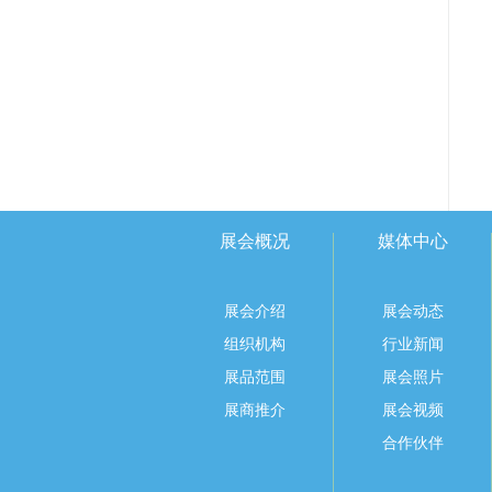
展会概况
媒体中心
展会介绍
展会动态
组织机构
行业新闻
展品范围
展会照片
展商推介
展会视频
合作伙伴