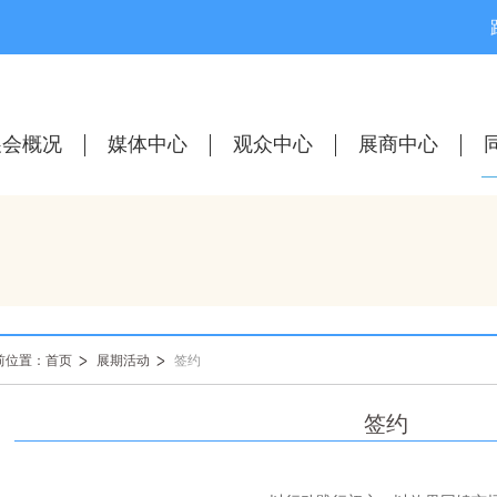
展会概况
媒体中心
观众中心
展商中心
前位置：首页
展期活动
签约
签约