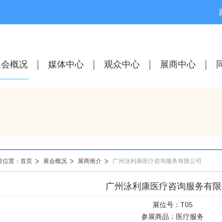
展会概况
媒体中心
观众中心
展商中心
前位置：首页
展会概况
展商推介
广州泳利康医疗咨询服务有限公司
广州泳利康医疗咨询服务有限
展位号：T05
参展商品：医疗服务