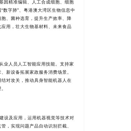
基因精准编辑、人工合成细胞、细胞
“数字肺”、粤港澳大湾区生物信息中
细胞、菌种选育，提升生产效率、降
化应用，壮大生物基材料、未来食品
从业人员人工智能应用技能。支持家
术、新设备拓展家政服务消费场景。
用结对攻关，推动具身智能机器人在
理。
”建设及应用，运用机器视觉等技术对
监管，实现问题产品自动识别拦截、