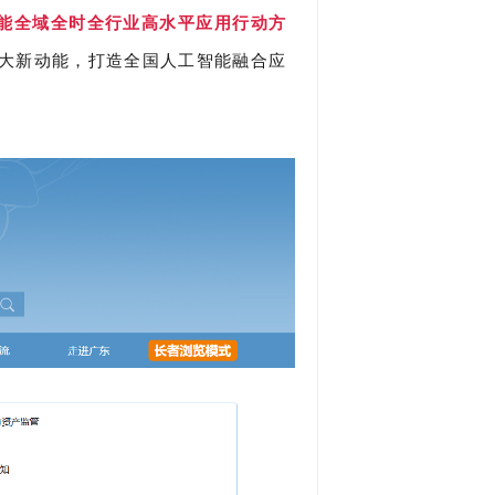
能全域全时全行业高水平应用行动方
大新动能，打造全国人工智能融合应