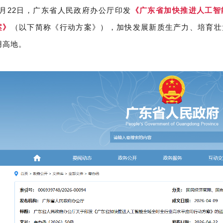
4月22日，广东省人民政府办公厅印发
《广东省加快推进人工智
案》
（以下简称《行动方案》），加快发展新质生产力、培育壮
用高地。