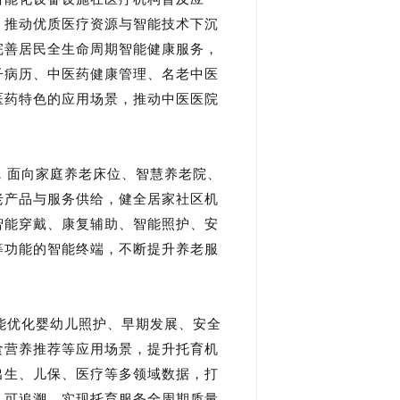
。推动优质医疗资源与智能技术下沉
完善居民全生命周期智能健康服务，
子病历、中医药健康管理、名老中医
医药特色的应用场景，推动中医医院
，面向家庭养老床位、智慧养老院、
老产品与服务供给，健全居家社区机
智能穿戴、康复辅助、智能照护、安
等功能的智能终端，不断提升养老服
能优化婴幼儿照护、早期发展、安全
食营养推荐等应用场景，提升托育机
出生、儿保、医疗等多领域数据，打
、可追溯，实现托育服务全周期质量