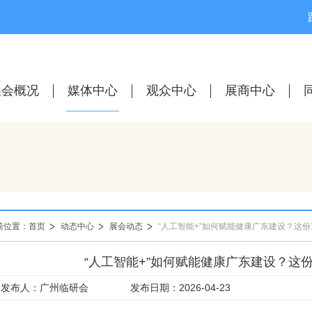
展会概况
媒体中心
观众中心
展商中心
前位置：首页
动态中心
展会动态
“人工智能+”如何赋能健康广东建设？这
发布人：广州临研会
发布日期：2026-04-23