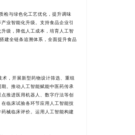
质检与绿色化工艺优化，提升调味
等产业智能化升级。支持食品企业引
化升级，降低人工成本，培育人工智
，搭建全链条追溯体系，全面提升食品
技术，开展新型药物设计筛选、重组
周期。推动人工智能赋能中医药传承
重点推进医用机器人、数字疗法等创
。在临床试验各环节应用人工智能技
许药械临床评价。运用人工智能构建
。