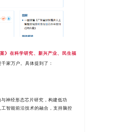
方案》在科学研究、新兴产业、民生福
进千家万户。具体提到了：
构与神经形态芯片研究，构建低功
人工智能前沿技术的融合，支持脑控
。