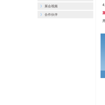
》
展会视频
》
合作伙伴