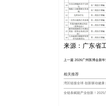
来源：
广东省
上一篇 2026广州医博会新年
相关推荐