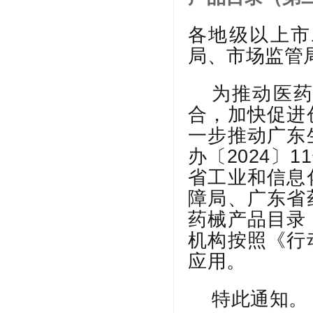
各地级以上市
局、市场监管
为推动医
合，加快促进
一步推动广东
办〔2024〕
省工业和信息
障局、广东省
药械产品目录
机构按照《行
应用。
特此通知。