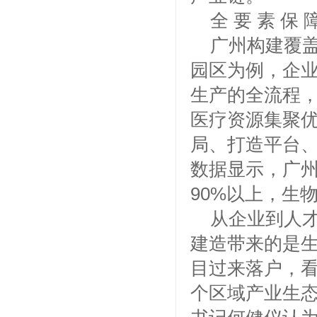
全 要 素 保
广州构建覆
园区为例，企业
生产的全流程
医疗资源集聚
局、打造平台
数据显示，广
90%以上，生
从企业到人
建造带来的是生
目过来落户，
个区域产业生态