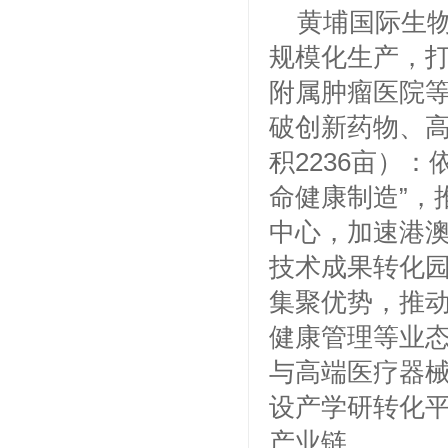
黄埔国际生物
规模化生产，
附属肿瘤医院
破创新药物、
积2236亩）
命健康制造”，
中心，加速港澳
技术成果转化园
集聚优势，推
健康管理等业
与高端医疗器械
设产学研转化
产业链。